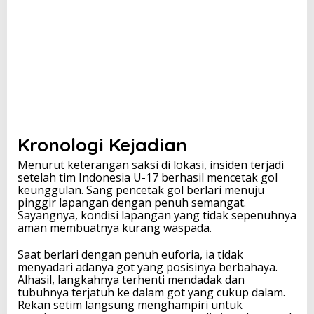
Kronologi Kejadian
Menurut keterangan saksi di lokasi, insiden terjadi
setelah tim Indonesia U-17 berhasil mencetak gol
keunggulan. Sang pencetak gol berlari menuju
pinggir lapangan dengan penuh semangat.
Sayangnya, kondisi lapangan yang tidak sepenuhnya
aman membuatnya kurang waspada.
Saat berlari dengan penuh euforia, ia tidak
menyadari adanya got yang posisinya berbahaya.
Alhasil, langkahnya terhenti mendadak dan
tubuhnya terjatuh ke dalam got yang cukup dalam.
Rekan setim langsung menghampiri untuk