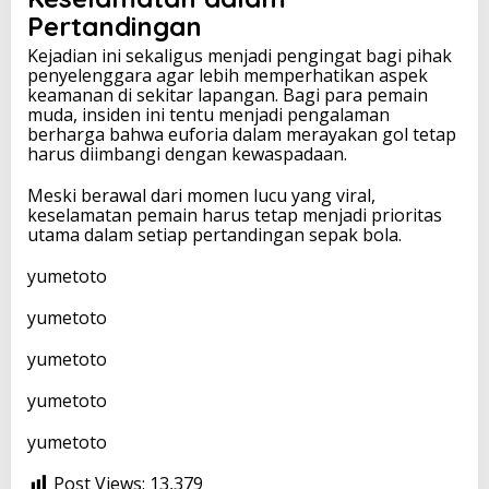
Pertandingan
Kejadian ini sekaligus menjadi pengingat bagi pihak
penyelenggara agar lebih memperhatikan aspek
keamanan di sekitar lapangan. Bagi para pemain
muda, insiden ini tentu menjadi pengalaman
berharga bahwa euforia dalam merayakan gol tetap
harus diimbangi dengan kewaspadaan.
Meski berawal dari momen lucu yang viral,
keselamatan pemain harus tetap menjadi prioritas
utama dalam setiap pertandingan sepak bola.
yumetoto
yumetoto
yumetoto
yumetoto
yumetoto
Post Views:
13,379