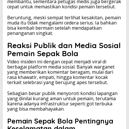
membantu, sementara petugas medis juga bergerak
cepat untuk memastikan kondisi pemain tersebut.
Beruntung, meski sempat terlihat kesakitan, pemain
muda itu tidak mengalami cedera serius. Ia bahkan
bisa kembali bermain setelah mendapatkan
penanganan singkat.
Reaksi Publik dan Media Sosial
Pemain Sepak Bola
Video insiden ini dengan cepat menjadi viral di
berbagai platform media sosial. Banyak warganet
yang memberikan komentar beragam, mulai dari
rasa khawatir, empati, hingga komentar kocak
terkait selebrasi yang berujung apes tersebut.
Sebagian besar publik menyoroti kondisi lapangan
yang dinilai kurang aman untuk pemain, terutama
karena adanya infrastruktur seperti got terbuka
yang bisa membahayakan.
Pemain Sepak Bola Pentingnya
Keselamatan dalam