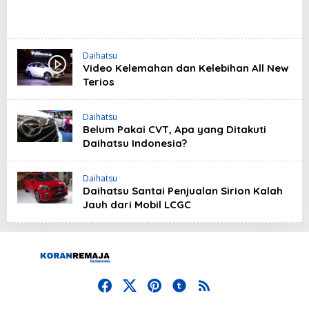
Daihatsu
Video Kelemahan dan Kelebihan All New
Terios
Daihatsu
Belum Pakai CVT, Apa yang Ditakuti
Daihatsu Indonesia?
Daihatsu
Daihatsu Santai Penjualan Sirion Kalah
Jauh dari Mobil LCGC