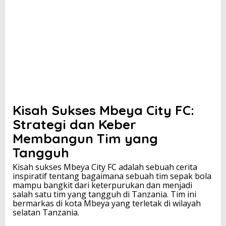
Kisah Sukses Mbeya City FC:
Strategi dan Keber
Membangun Tim yang
Tangguh
Kisah sukses Mbeya City FC adalah sebuah cerita
inspiratif tentang bagaimana sebuah tim sepak bola
mampu bangkit dari keterpurukan dan menjadi
salah satu tim yang tangguh di Tanzania. Tim ini
bermarkas di kota Mbeya yang terletak di wilayah
selatan Tanzania.