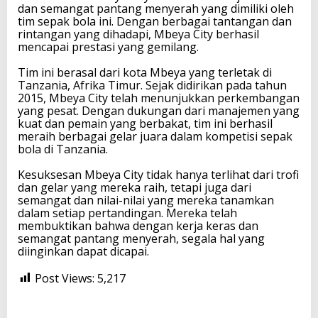
dan semangat pantang menyerah yang dimiliki oleh
tim sepak bola ini. Dengan berbagai tantangan dan
rintangan yang dihadapi, Mbeya City berhasil
mencapai prestasi yang gemilang.
Tim ini berasal dari kota Mbeya yang terletak di
Tanzania, Afrika Timur. Sejak didirikan pada tahun
2015, Mbeya City telah menunjukkan perkembangan
yang pesat. Dengan dukungan dari manajemen yang
kuat dan pemain yang berbakat, tim ini berhasil
meraih berbagai gelar juara dalam kompetisi sepak
bola di Tanzania.
Kesuksesan Mbeya City tidak hanya terlihat dari trofi
dan gelar yang mereka raih, tetapi juga dari
semangat dan nilai-nilai yang mereka tanamkan
dalam setiap pertandingan. Mereka telah
membuktikan bahwa dengan kerja keras dan
semangat pantang menyerah, segala hal yang
diinginkan dapat dicapai.
Post Views:
5,217