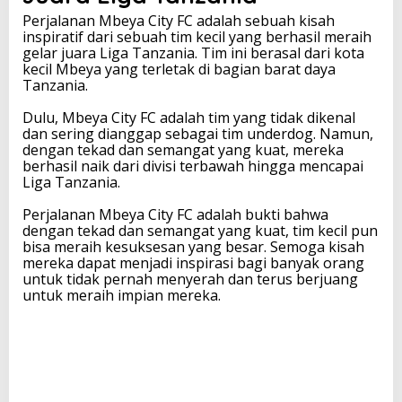
e
Perjalanan Mbeya City FC adalah sebuah kisah
n
inspiratif dari sebuah tim kecil yang berhasil meraih
j
gelar juara Liga Tanzania. Tim ini berasal dari kota
a
kecil Mbeya yang terletak di bagian barat daya
d
Tanzania.
i
J
Dulu, Mbeya City FC adalah tim yang tidak dikenal
u
dan sering dianggap sebagai tim underdog. Namun,
a
dengan tekad dan semangat yang kuat, mereka
r
berhasil naik dari divisi terbawah hingga mencapai
a
Liga Tanzania.
Perjalanan Mbeya City FC adalah bukti bahwa
dengan tekad dan semangat yang kuat, tim kecil pun
bisa meraih kesuksesan yang besar. Semoga kisah
mereka dapat menjadi inspirasi bagi banyak orang
untuk tidak pernah menyerah dan terus berjuang
untuk meraih impian mereka.