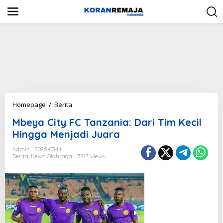
S
k
i
p
t
o
c
o
n
t
e
n
M
Homepage
/
Berita
t
b
Mbeya City FC Tanzania: Dari Tim Kecil
e
y
Hingga Menjadi Juara
a
C
Admin
2025-03-14
Berita
,
News
,
Olahraga
5217 Views
i
t
y
F
C
T
a
n