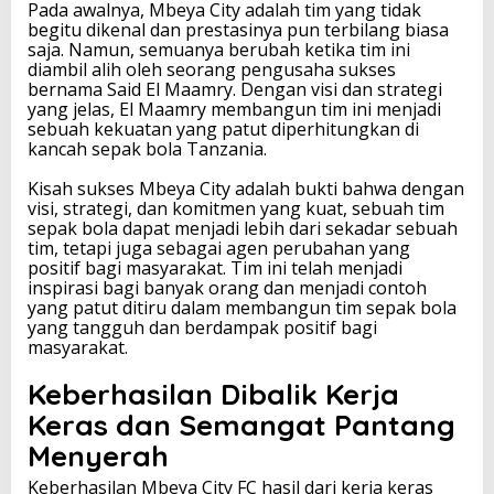
Pada awalnya, Mbeya City adalah tim yang tidak
begitu dikenal dan prestasinya pun terbilang biasa
saja. Namun, semuanya berubah ketika tim ini
diambil alih oleh seorang pengusaha sukses
bernama Said El Maamry. Dengan visi dan strategi
yang jelas, El Maamry membangun tim ini menjadi
sebuah kekuatan yang patut diperhitungkan di
kancah sepak bola Tanzania.
Kisah sukses Mbeya City adalah bukti bahwa dengan
visi, strategi, dan komitmen yang kuat, sebuah tim
sepak bola dapat menjadi lebih dari sekadar sebuah
tim, tetapi juga sebagai agen perubahan yang
positif bagi masyarakat. Tim ini telah menjadi
inspirasi bagi banyak orang dan menjadi contoh
yang patut ditiru dalam membangun tim sepak bola
yang tangguh dan berdampak positif bagi
masyarakat.
Keberhasilan Dibalik Kerja
Keras dan Semangat Pantang
Menyerah
Keberhasilan Mbeya City FC hasil dari kerja keras