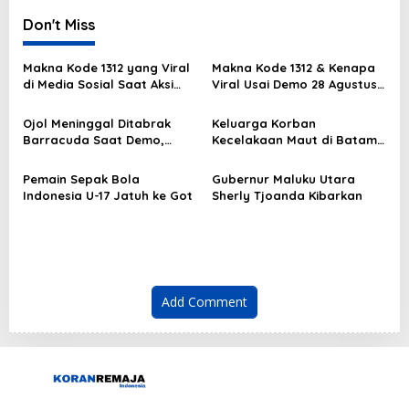
t
Don't Miss
n
a
Makna Kode 1312 yang Viral
Makna Kode 1312 & Kenapa
v
di Media Sosial Saat Aksi
Viral Usai Demo 28 Agustus
Demo
2025?
i
Ojol Meninggal Ditabrak
Keluarga Korban
g
Barracuda Saat Demo,
Kecelakaan Maut di Batam
Kapolda: Kami Sangat
Masih Berduka
a
Berduka
Pemain Sepak Bola
Gubernur Maluku Utara
t
Indonesia U-17 Jatuh ke Got
Sherly Tjoanda Kibarkan
i
o
n
Add Comment