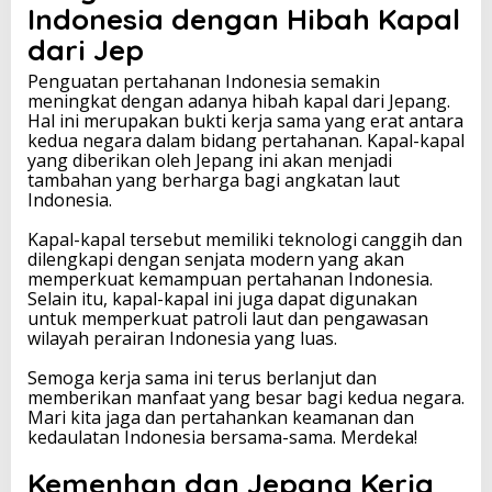
Indonesia dengan Hibah Kapal
dari Jep
Penguatan pertahanan Indonesia semakin
meningkat dengan adanya hibah kapal dari Jepang.
Hal ini merupakan bukti kerja sama yang erat antara
kedua negara dalam bidang pertahanan. Kapal-kapal
yang diberikan oleh Jepang ini akan menjadi
tambahan yang berharga bagi angkatan laut
Indonesia.
Kapal-kapal tersebut memiliki teknologi canggih dan
dilengkapi dengan senjata modern yang akan
memperkuat kemampuan pertahanan Indonesia.
Selain itu, kapal-kapal ini juga dapat digunakan
untuk memperkuat patroli laut dan pengawasan
wilayah perairan Indonesia yang luas.
Semoga kerja sama ini terus berlanjut dan
memberikan manfaat yang besar bagi kedua negara.
Mari kita jaga dan pertahankan keamanan dan
kedaulatan Indonesia bersama-sama. Merdeka!
Kemenhan dan Jepang Kerja