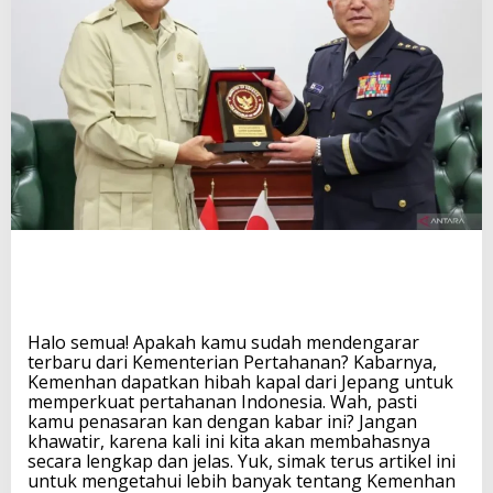
a
n
H
i
b
a
h
K
a
p
a
l
d
a
r
i
J
Halo semua! Apakah kamu sudah mendengarar
e
terbaru dari Kementerian Pertahanan? Kabarnya,
p
Kemenhan dapatkan hibah kapal dari Jepang untuk
a
memperkuat pertahanan Indonesia. Wah, pasti
n
kamu penasaran kan dengan kabar ini? Jangan
g
khawatir, karena kali ini kita akan membahasnya
u
secara lengkap dan jelas. Yuk, simak terus artikel ini
n
untuk mengetahui lebih banyak tentang Kemenhan
t