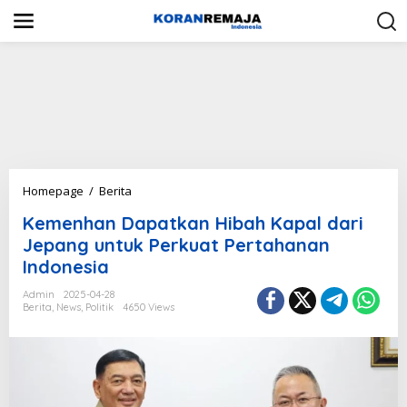
S
k
i
p
t
o
c
o
n
t
e
n
K
Homepage
/
Berita
t
e
Kemenhan Dapatkan Hibah Kapal dari
m
e
Jepang untuk Perkuat Pertahanan
n
Indonesia
h
a
Admin
2025-04-28
n
Berita
,
News
,
Politik
4650 Views
D
a
p
a
t
k