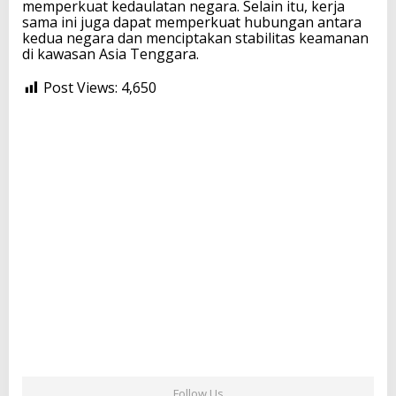
memperkuat kedaulatan negara. Selain itu, kerja
sama ini juga dapat memperkuat hubungan antara
kedua negara dan menciptakan stabilitas keamanan
di kawasan Asia Tenggara.
Post Views:
4,650
Follow Us