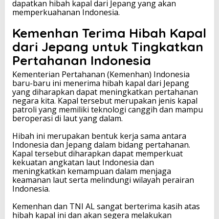
dapatkan hibah kapal dari Jepang yang akan
u
memperkuahanan Indonesia.
k
P
Kemenhan Terima Hibah Kapal
e
r
dari Jepang untuk Tingkatkan
k
Pertahanan Indonesia
u
a
Kementerian Pertahanan (Kemenhan) Indonesia
t
baru-baru ini menerima hibah kapal dari Jepang
P
yang diharapkan dapat meningkatkan pertahanan
e
negara kita. Kapal tersebut merupakan jenis kapal
r
patroli yang memiliki teknologi canggih dan mampu
t
beroperasi di laut yang dalam.
a
h
Hibah ini merupakan bentuk kerja sama antara
a
Indonesia dan Jepang dalam bidang pertahanan.
n
Kapal tersebut diharapkan dapat memperkuat
a
kekuatan angkatan laut Indonesia dan
n
meningkatkan kemampuan dalam menjaga
I
keamanan laut serta melindungi wilayah perairan
n
Indonesia.
d
o
Kemenhan dan TNI AL sangat berterima kasih atas
n
hibah kapal ini dan akan segera melakukan
e