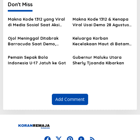
t
Don't Miss
n
a
Makna Kode 1312 yang Viral
Makna Kode 1312 & Kenapa
v
di Media Sosial Saat Aksi
Viral Usai Demo 28 Agustus
Demo
2025?
i
Ojol Meninggal Ditabrak
Keluarga Korban
g
Barracuda Saat Demo,
Kecelakaan Maut di Batam
Kapolda: Kami Sangat
Masih Berduka
a
Berduka
Pemain Sepak Bola
Gubernur Maluku Utara
t
Indonesia U-17 Jatuh ke Got
Sherly Tjoanda Kibarkan
i
o
n
Add Comment