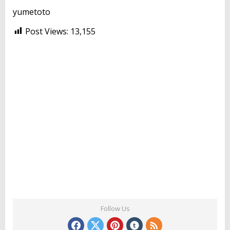
yumetoto
Post Views:
13,155
Follow Us