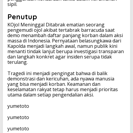
sipil.
Penutup
KOjol Meninggal Ditabrak ematian seorang
pengemudi ojol akibat tertabrak barracuda saat
demo menambah daftar panjang korban dalam aksi
massa di Indonesia. Pernyataan belasungkawa dari
Kapolda menjadi langkah awal, namun publik kini
menanti tindak lanjut berupa investigasi transparan
dan langkah konkret agar insiden serupa tidak
terulang.
Tragedi ini menjadi pengingat bahwa di balik
demonstrasi dan kericuhan, ada nyawa manusia
yang bisa menjadi korban. Keamanan dan
keselamatan rakyat tetap harus menjadi prioritas
utama dalam setiap pengendalian aksi.
yumetoto
yumetoto
yumetoto