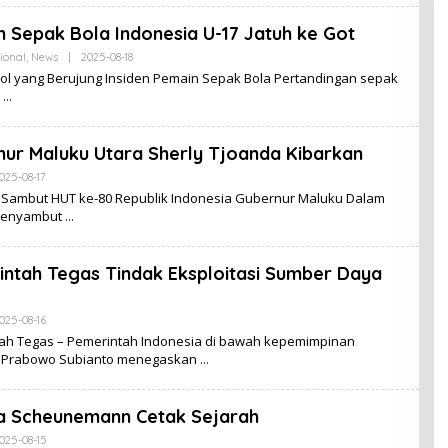
 Sepak Bola Indonesia U-17 Jatuh ke Got
By
ional
,
News
|
2025-08-18
Admin
Gol yang Berujung Insiden Pemain Sepak Bola Pertandingan sepak
7
ur Maluku Utara Sherly Tjoanda Kibarkan
By
025-08-17
Admin
k Sambut HUT ke-80 Republik Indonesia Gubernur Maluku Dalam
menyambut
ntah Tegas Tindak Eksploitasi Sumber Daya
By
025-08-16
Admin
ah Tegas – Pemerintah Indonesia di bawah kepemimpinan
 Prabowo Subianto menegaskan
ia Scheunemann Cetak Sejarah
By
025-08-15