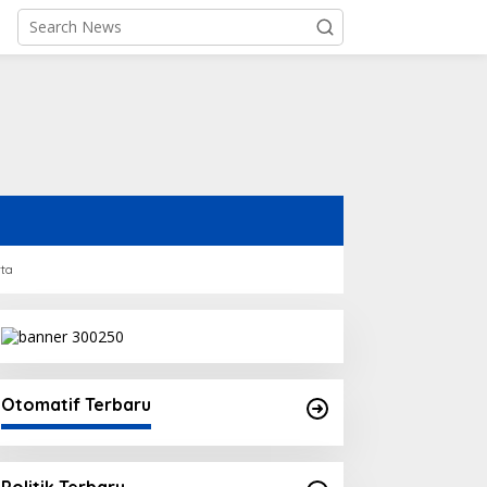
rta
Otomatif Terbaru