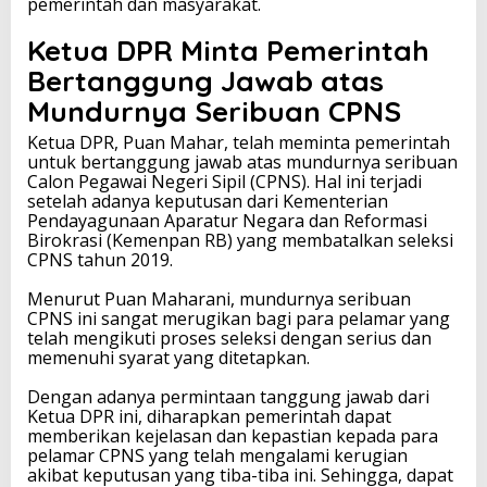
pemerintah dan masyarakat.
Ketua DPR Minta Pemerintah
Bertanggung Jawab atas
Mundurnya Seribuan CPNS
Ketua DPR, Puan Mahar, telah meminta pemerintah
untuk bertanggung jawab atas mundurnya seribuan
Calon Pegawai Negeri Sipil (CPNS). Hal ini terjadi
setelah adanya keputusan dari Kementerian
Pendayagunaan Aparatur Negara dan Reformasi
Birokrasi (Kemenpan RB) yang membatalkan seleksi
CPNS tahun 2019.
Menurut Puan Maharani, mundurnya seribuan
CPNS ini sangat merugikan bagi para pelamar yang
telah mengikuti proses seleksi dengan serius dan
memenuhi syarat yang ditetapkan.
Dengan adanya permintaan tanggung jawab dari
Ketua DPR ini, diharapkan pemerintah dapat
memberikan kejelasan dan kepastian kepada para
pelamar CPNS yang telah mengalami kerugian
akibat keputusan yang tiba-tiba ini. Sehingga, dapat