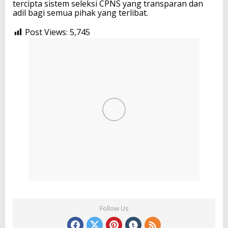
tercipta sistem seleksi CPNS yang transparan dan
adil bagi semua pihak yang terlibat.
Post Views:
5,745
Follow Us