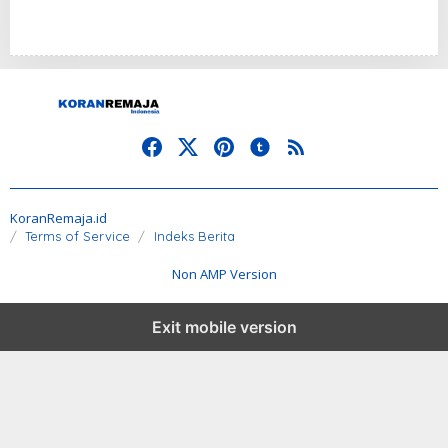
KoranRemaja.id
Terms of Service
Indeks Berita
Non AMP Version
Exit mobile version