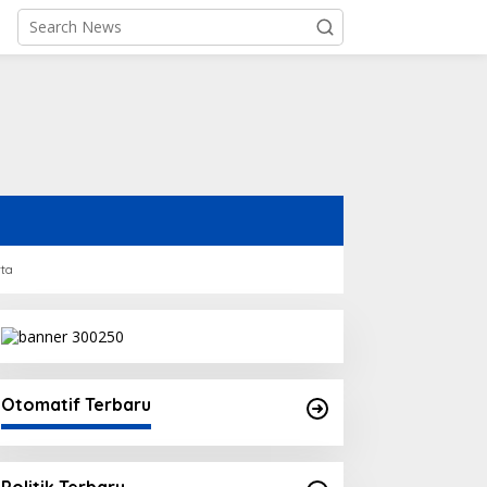
rta
Otomatif Terbaru