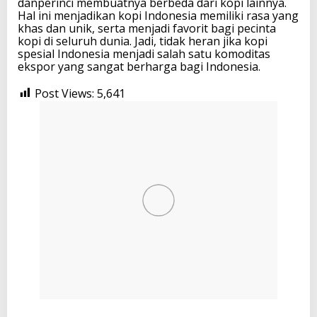
danperinci membuatnya berbeda dari kopi lainnya.
Hal ini menjadikan kopi Indonesia memiliki rasa yang
khas dan unik, serta menjadi favorit bagi pecinta
kopi di seluruh dunia. Jadi, tidak heran jika kopi
spesial Indonesia menjadi salah satu komoditas
ekspor yang sangat berharga bagi Indonesia.
Post Views:
5,641