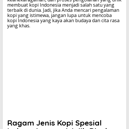
membuat kopi Indonesia menjadi salah satu yang
terbaik di dunia. Jadi, jika Anda mencari pengalaman
kopi yang istimewa, jangan lupa untuk mencoba
kopi Indonesia yang kaya akan budaya dan cita rasa
yang khas.
Ragam Jenis Kopi Spesial