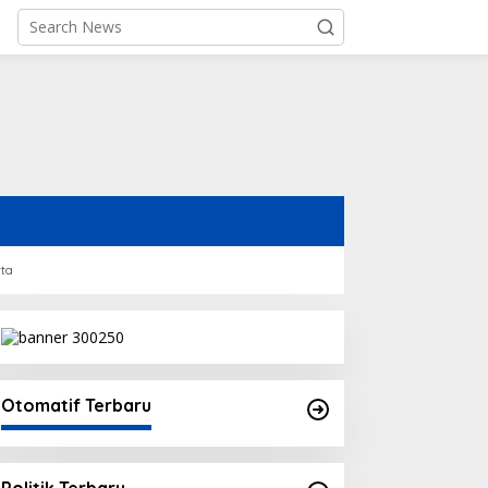
rta
Otomatif Terbaru