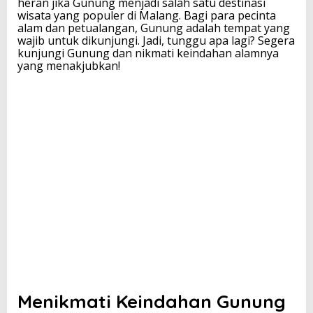
heran jika Gunung menjadi salah satu destinasi
wisata yang populer di Malang. Bagi para pecinta
alam dan petualangan, Gunung adalah tempat yang
wajib untuk dikunjungi. Jadi, tunggu apa lagi? Segera
kunjungi Gunung dan nikmati keindahan alamnya
yang menakjubkan!
Menikmati Keindahan Gunung