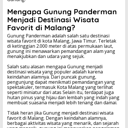
Mengapa Gunung Panderman
Menjadi Destinasi Wisata
Favorit di Malang?
Gunung Panderman adalah salah satu destinasi
wisata favorit di kota Malang, Jawa Timur. Terletak
di ketinggian 2.000 meter di atas permukaan laut,
gunung ini menawarkan pemandangan alam yang
menakjubkan dan udara yang sejuk.
Salah satu alasan mengapa Gunung menjadi
destinasi wisata yang populer adalah karena
keindahan alamnya. Dari puncak gunung,
pengunjung dapat menikmati pemandangan yang
spektakuler, termasuk Kota Malang yang terlihat
seperti miniatur dari atas Selain itu, terdapat juga
hutan pinus yang hijau dan lembah yang indah yang
membuat suasana menjadi lebih tenang dan damai.
Tidak heran jika Gunung menjadi destinasi wisata
favorit di Malang. Dengan keindahan alamnya,
berbagai aktivitas wisata yang menarik, dan sejarah