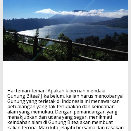
a
h
a
n
A
l
a
m
d
i
G
u
n
u
n
g
B
Hai teman-teman! Apakah k pernah mendaki
i
Gunung Bitea? Jika belum, kalian harus mencobanya!
t
Gunung yang terletak di Indonesia ini menawarkan
e
petualangan yang tak terlupakan dan keindahan
a
alam yang memukau. Dengan pemandangan yang
:
menakjubkan dan udara yang segar, menikmati
S
keindahan alam di Gunung Bitea akan membuat
e
kalian terona. Mari kita jelajahi bersama dan rasakan
b