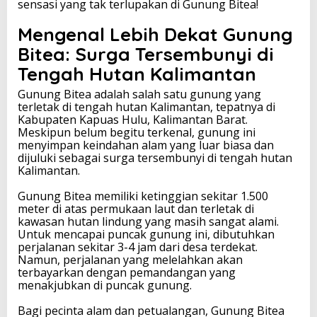
sensasi yang tak terlupakan di Gunung Bitea!
u
a
Mengenal Lebih Dekat Gunung
h
Bitea: Surga Tersembunyi di
P
e
Tengah Hutan Kalimantan
t
u
Gunung Bitea adalah salah satu gunung yang
a
terletak di tengah hutan Kalimantan, tepatnya di
l
Kabupaten Kapuas Hulu, Kalimantan Barat.
a
Meskipun belum begitu terkenal, gunung ini
n
menyimpan keindahan alam yang luar biasa dan
g
dijuluki sebagai surga tersembunyi di tengah hutan
a
Kalimantan.
n
y
Gunung Bitea memiliki ketinggian sekitar 1.500
a
meter di atas permukaan laut dan terletak di
n
kawasan hutan lindung yang masih sangat alami.
g
Untuk mencapai puncak gunung ini, dibutuhkan
T
perjalanan sekitar 3-4 jam dari desa terdekat.
a
Namun, perjalanan yang melelahkan akan
k
terbayarkan dengan pemandangan yang
T
menakjubkan di puncak gunung.
e
r
Bagi pecinta alam dan petualangan, Gunung Bitea
l