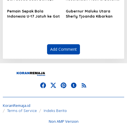
a
Kapolda: Kami Sangat
Masih Berduka
t
Berduka
Pemain Sepak Bola
Gubernur Maluku Utara
i
Indonesia U-17 Jatuh ke Got
Sherly Tjoanda Kibarkan
o
n
Add Comment
KoranRemaja.id
Terms of Service
Indeks Berita
Non AMP Version