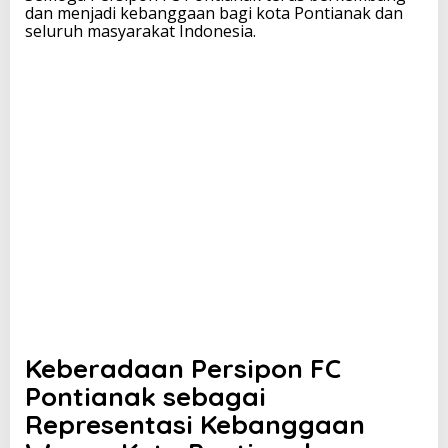
dan menjadi kebanggaan bagi kota Pontianak dan
seluruh masyarakat Indonesia.
Keberadaan Persipon FC
Pontianak sebagai
Representasi Kebanggaan