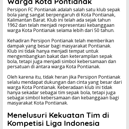
Warga Kota Pontianak
Persipon FC Pontianak adalah salah satu klub sepak
bola yang sangat berpengaruh di Kota Pontianak,
Kalimantan Barat. Klub ini telah ada sejak tahun
1962 dan telah menjadi representasi kebanggaan
warga Kota Pontianak selama lebih dari 50 tahun.
Kehadiran Persipon Pontianak telah memberikan
dampak yang besar bagi masyarakat Pontianak.
Klub ini tidak hanya menjadi tempat untuk
mengembangkan bakat dan keterampilan sepak
bola, tetapi juga menjadi simbol kebersamaan dan
persatuan di antara warga Kota Pontianak.
Oleh karena itu, tidak heran jika Persipon Pontianak
selalu mendapat dukungan dan cinta yang besar dari
warga Kota Pontianak. Keberadaan klub ini tidak
hanya sekadar sebagai tim sepak bola, tetapi juga
sebagai simbol kebersamaan dan kebanggaan bagi
masyarakat Kota Pontianak.
Menelusuri Kekuatan Tim di
Kompetisi Liga Indonesia