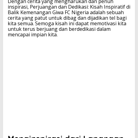
Dengan cerita yang mengharukan dan penuh
inspirasi, Perjuangan dan Dedikasi: Kisah Inspiratif di
Balik Kemenangan Giwa FC Nigeria adalah sebuah
cerita yang patut untuk dibag dan dijadikan tel bagi
kita semua. Semoga kisah ini dapat memotivasi kita
untuk terus berjuang dan berdedikasi dalam
mencapai impian kita.