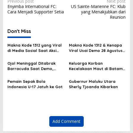
P
Previous post
Next post
Enyimba International FC:
US Sainte-Marienne FC: Klub
o
Cara Menjadi Supporter Setia
yang Menakjubkan dari
s
Reunion
t
Don't Miss
n
a
Makna Kode 1312 yang Viral
Makna Kode 1312 & Kenapa
v
di Media Sosial Saat Aksi
Viral Usai Demo 28 Agustus
Demo
2025?
i
Ojol Meninggal Ditabrak
Keluarga Korban
g
Barracuda Saat Demo,
Kecelakaan Maut di Batam
Kapolda: Kami Sangat
Masih Berduka
a
Berduka
Pemain Sepak Bola
Gubernur Maluku Utara
t
Indonesia U-17 Jatuh ke Got
Sherly Tjoanda Kibarkan
i
o
n
Add Comment