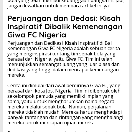
bola yang telah menjadi kebanggaan bangsa ini. Jadi,
g
jangan lewatkan untuk membaca artikel ini ya!
a
n
Perjuangan dan Dedasi: Kisah
H
Inspiratif Dibalik Kemenangan
i
j
Giwa FC Nigeria
a
u
Perjuangan dan Dedikasi: Kisah Inspiratif di Bal
Kemenangan Giwa FC Nigeria adalah sebuah cerita
yang menginspirasi tentang tim sepak bola yang
berasal dari Nigeria, yaitu Giwa FC. Tim ini telah
menunjukkan semangat juang yang luar biasa dan
dedikasi yang tinggi dalam mencapai kemenangan
mereka.
Cerita ini dimulai dari awal berdirinya Giwa FC, yang
berasal dari kota Jos, Nigeria. Tim ini dibentuk oleh
sekelompok pemuda yang memiliki impian yang
sama, yaitu untuk mengharumkan nama negara
mereka melalui sepak bola. Namun, perjalanan
mereka tidaklah mudah. Mereka harus menghadapi
banyak tantangan dan rintangan yang menghalangi
mereka untuk mencapai tujuan mereka.