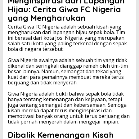
Menginspirasi dari Lapangan
Hijau: Cerita Giwa FC Nigeria
yang Mengharukan
Cerita Giwa FC Nigeria adalah sebuah kisah yang
mengharukan dari lapangan hijau sepak bola. Tim
ini berasal dari kota Jos, Nigeria, yang merupakan
salah satu kota yang paling terkenal dengan sepak
bola di negara tersebut.
Giwa Nigeria awalnya adalah sebuah tim yang tidak
dikenal dan seringkali dianggap remeh oleh tim-tim
besar lainnya. Namun, semangat dan tekad yang
kuat dari para pemainnya membuat mereka terus
berjuang dan tidak menyerah.
Giwa Nigeria adalah bukti bahwa sepak bola tidak
hanya tentang kemenangan dan kejayaan, tetapi
juga tentang semangat dan kebersamaan. Semoga
kisah mereka dapat terus menginspirasi dan
memotivasi banyak orang untuk terus berjuang dan
tidak pernah menyerah dalam mengejar impian.
Dibalik Kemenangan Kisah