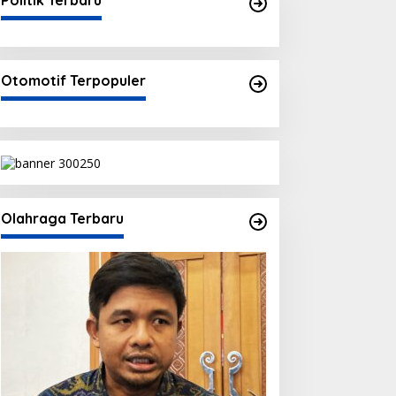
Politik Terbaru
Otomotif Terpopuler
Olahraga Terbaru