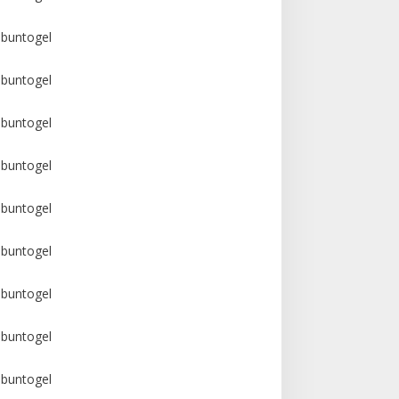
buntogel
buntogel
buntogel
buntogel
buntogel
buntogel
buntogel
buntogel
buntogel