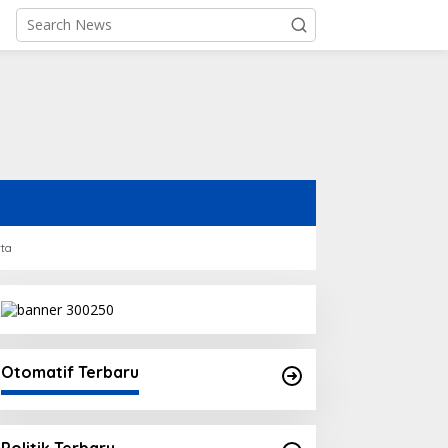
rta
Otomatif Terbaru