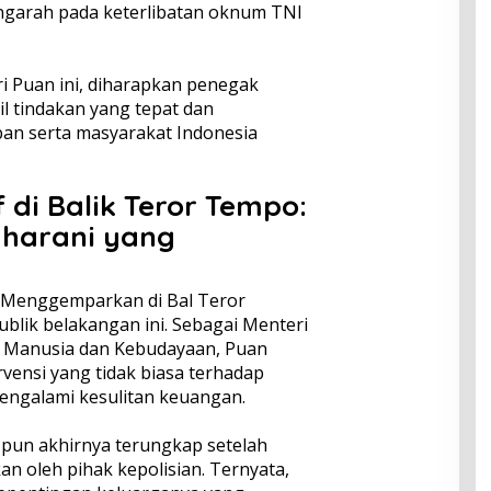
ngarah pada keterlibatan oknum TNI
 Puan ini, diharapkan penegak
 tindakan yang tepat dan
an serta masyarakat Indonesia
di Balik Teror Tempo:
harani yang
 Menggemparkan di Bal Teror
lik belakangan ini. Sebagai Menteri
 Manusia dan Kebudayaan, Puan
rvensi yang tidak biasa terhadap
ngalami kesulitan keuangan.
i pun akhirnya terungkap setelah
an oleh pihak kepolisian. Ternyata,