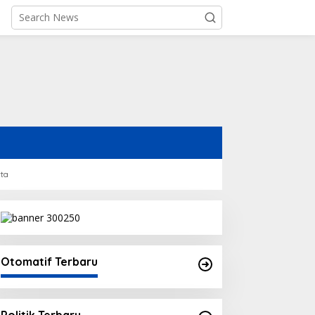
rta
Otomatif Terbaru