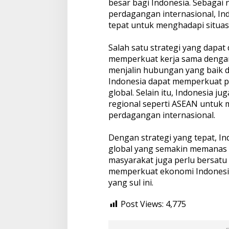
besar bagi Indonesia. Sebagai
perdagangan internasional, Ind
tepat untuk menghadapi situasi 
Salah satu strategi yang dapat
memperkuat kerja sama dengan
menjalin hubungan yang baik 
Indonesia dapat memperkuat p
global. Selain itu, Indonesia 
regional seperti ASEAN untuk
perdagangan internasional.
Dengan strategi yang tepat, 
global yang semakin memanas 
masyarakat juga perlu bersatu
memperkuat ekonomi Indonesia a
yang sul ini.
Post Views:
4,775