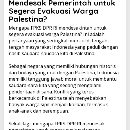
Mendesak Pemerintah untuk
Segera Evakuasi Warga
Palestina?
Mengapa FPKS DPR RI mendesakintah untuk
segera evakuasi warga Palestina? Ini adalah
pertanyaan yang seringkali muncul di tengah-
tengah masyarakat Indonesia yang peduli dengan
nasib saudara-saudara kita di Palestina.
Sebagai negara yang memiliki hubungan historis
dan budaya yang erat dengan Palestina, Indonesia
memiliki tanggung jawab moral untuk membantu
saudara-sara kita yang sedang mengalami
penderitaan di sana. Konflik yang terus
berkecamuk di Palestina telah menyebabkan
banyak warga sipil menjadi korban, termasuk
anak-anak dan perempuan.
Sekali lagi, mengapa FPKS DPR RI mendesak