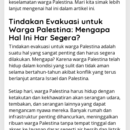
keselamatan warga Palestina. Mari kita simak lebih
lanjut mengenai hal ini dalam artikel ini.
Tindakan Evakuasi untuk
Warga Palestina: Mengapa
Hal Ini Har Segera?
Tindakan evakuasi untuk warga Palestina adalah
suatu hal yang sangat penting dan harus segera
dilakukan. Mengapa? Karena warga Palestina telah
hidup dalam kondisi yang sulit dan tidak aman
selama bertahun-tahun akibat konflik yang terus
berlanjut antara Israel dan Palestina.
Setiap hari, warga Palestina harus hidup dengan
ketakutan dan kekhawatiran akan serangan udara,
tembakan, dan serangan lainnya yang dapat
mengancam nyawa mereka. Banyak rumah dan
infrastruktur penting dihancurkan, meninggalkan
ribuan warga Palestina tanpa tempat tinggal dan
akses ke layanan dasar seperti air bersih dan listrik.