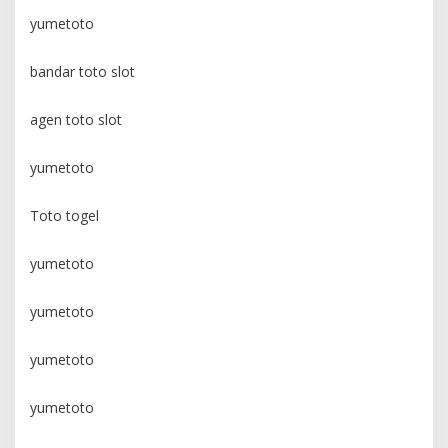
yumetoto
bandar toto slot
agen toto slot
yumetoto
Toto togel
yumetoto
yumetoto
yumetoto
yumetoto