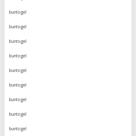
buntogel
buntogel
buntogel
buntogel
buntogel
buntogel
buntogel
buntogel
buntogel