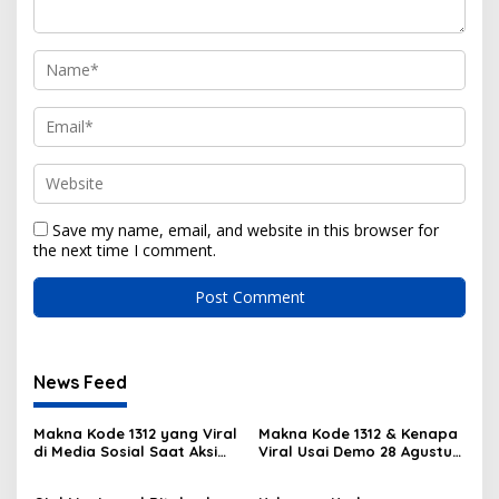
Save my name, email, and website in this browser for
the next time I comment.
News Feed
Makna Kode 1312 yang Viral
Makna Kode 1312 & Kenapa
di Media Sosial Saat Aksi
Viral Usai Demo 28 Agustus
Demo
2025?