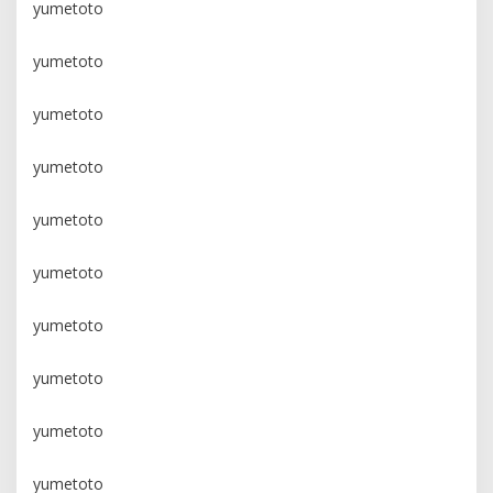
yumetoto
yumetoto
yumetoto
yumetoto
yumetoto
yumetoto
yumetoto
yumetoto
yumetoto
yumetoto