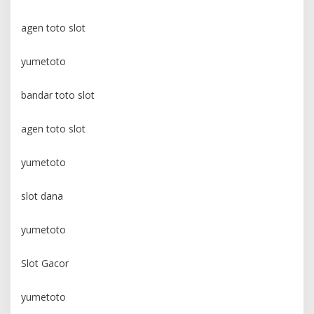
agen toto slot
yumetoto
bandar toto slot
agen toto slot
yumetoto
slot dana
yumetoto
Slot Gacor
yumetoto