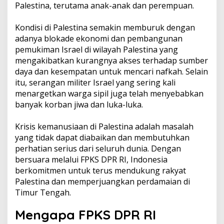
Palestina, terutama anak-anak dan perempuan.
Kondisi di Palestina semakin memburuk dengan
adanya blokade ekonomi dan pembangunan
pemukiman Israel di wilayah Palestina yang
mengakibatkan kurangnya akses terhadap sumber
daya dan kesempatan untuk mencari nafkah. Selain
itu, serangan militer Israel yang sering kali
menargetkan warga sipil juga telah menyebabkan
banyak korban jiwa dan luka-luka.
Krisis kemanusiaan di Palestina adalah masalah
yang tidak dapat diabaikan dan membutuhkan
perhatian serius dari seluruh dunia. Dengan
bersuara melalui FPKS DPR RI, Indonesia
berkomitmen untuk terus mendukung rakyat
Palestina dan memperjuangkan perdamaian di
Timur Tengah.
Mengapa FPKS DPR RI