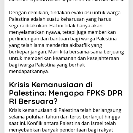
Dengan demikian, tindakan evakuasi untuk warga
Palestina adalah suatu keharusan yang harus
segera dilakukan. Hal ini tidak hanya akan
menyelamatkan nyawa, tetapi juga memberikan
perlindungan dan bantuan bagi warga Palestina
yang telah lama menderita akibatflik yang
berkepanjangan. Mari kita bersama-sama berjuang
untuk memberikan keamanan dan kesejahteraan
bagi warga Palestina yang berhak
mendapatkannya.
Krisis Kemanusiaan di
Palestina: Mengapa FPKS DPR
RI Bersuara?
Krisis kemanusiaan di Palestina telah berlangsung
selama puluhan tahun dan terus berlanjut hingga
saat ini. Konflik antara Palestina dan Israel telah
menyebabkan banyak penderitaan bagi rakyat