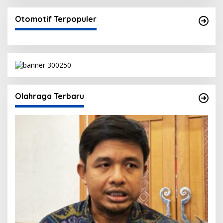
Otomotif Terpopuler
Olahraga Terbaru