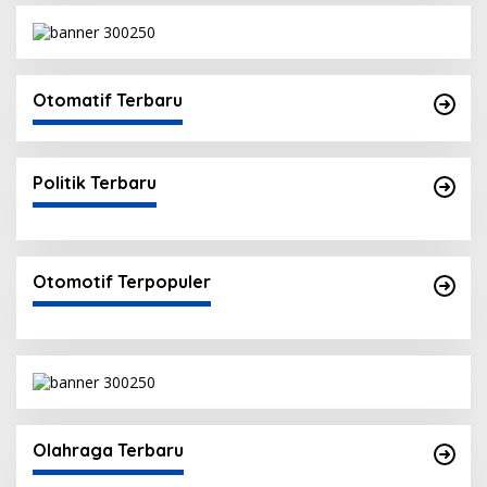
Otomatif Terbaru
Politik Terbaru
Otomotif Terpopuler
Olahraga Terbaru