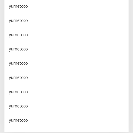
yumetoto
yumetoto
yumetoto
yumetoto
yumetoto
yumetoto
yumetoto
yumetoto
yumetoto