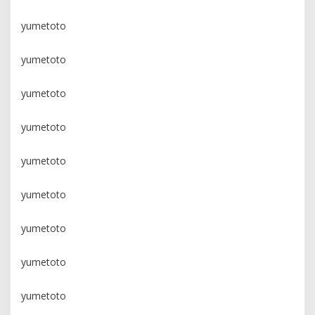
yumetoto
yumetoto
yumetoto
yumetoto
yumetoto
yumetoto
yumetoto
yumetoto
yumetoto