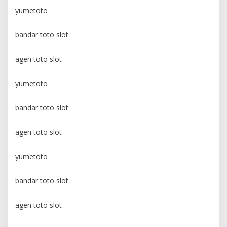
yumetoto
bandar toto slot
agen toto slot
yumetoto
bandar toto slot
agen toto slot
yumetoto
bandar toto slot
agen toto slot