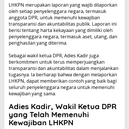
LHKPN merupakan laporan yang wajib dilaporkan
oleh setiap penyelenggara negara, termasuk
anggota DPR, untuk memenuhi kewajiban
transparansi dan akuntabilitas publik. Laporan ini
berisi tentang harta kekayaan yang dimiliki oleh
penyelenggara negara, termasuk aset, utang, dan
penghasilan yang diterima.
Sebagai wakil ketua DPR, Adies Kadir juga
berkomitmen untuk terus memperjuangkan
transparansi dan akuntabilitas dalam menjalankan
tugasnya. Ia berharap bahwa dengan melaporkan
LHKPN, dapat memberikan contoh yang baik bagi
seluruh penyelenggara negara untuk memenuhi
kewajiban yang sama.
Adies Kadir, Wakil Ketua DPR
yang Telah Memenuhi
Kewajiban LHKPN