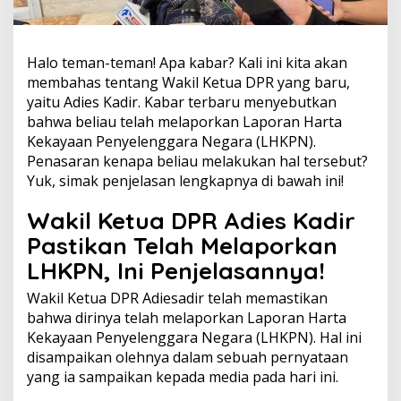
Halo teman-teman! Apa kabar? Kali ini kita akan
membahas tentang Wakil Ketua DPR yang baru,
yaitu Adies Kadir. Kabar terbaru menyebutkan
bahwa beliau telah melaporkan Laporan Harta
Kekayaan Penyelenggara Negara (LHKPN).
Penasaran kenapa beliau melakukan hal tersebut?
Yuk, simak penjelasan lengkapnya di bawah ini!
Wakil Ketua DPR Adies Kadir
Pastikan Telah Melaporkan
LHKPN, Ini Penjelasannya!
Wakil Ketua DPR Adiesadir telah memastikan
bahwa dirinya telah melaporkan Laporan Harta
Kekayaan Penyelenggara Negara (LHKPN). Hal ini
disampaikan olehnya dalam sebuah pernyataan
yang ia sampaikan kepada media pada hari ini.