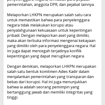
pemerintahan, anggota DPR, dan pejabat lainnya.
Melaporkan LHKPN merupakan salah satu cara
untuk memastikan bahwa para penyelenggara
negara tidak melakukan korupsi atau
penyalahgunaan kekuasaan untuk kepentingan
pribadi. Dengan melaporkan aset yang dimiliki,
maka akan terbuka informasi mengenai kekayaan
yang dimiliki oleh para penyelenggara negara. Hal
ini juga dapat mencegah terjadinya konflik
kepentingan yang dapat merugikan negara.
Dengan demikian, melaporkan LHKPN merupakan
salah satu bentuk komitmen Adies Kadir dalam
menjalankan pemerintahan yang transparan dan
bebas dari korupsi. Hal ini juga menunjukkan
bahwa ia adalah seorang pemimpin yang
bertanggung jawab dan memiliki integritas yang
tinggi.