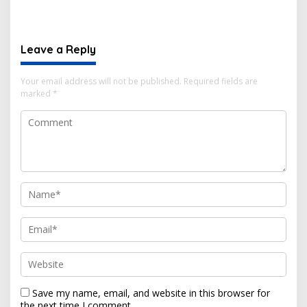
Got
Leave a Reply
Your email address will not be published.
Required fields are
marked
*
Save my name, email, and website in this browser for
the next time I comment.