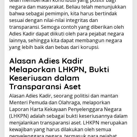
negara dan masyarakat. Beliau telah menunjukkan
bahwa sebagai pemimpin, kita harus bertindak
sesuai dengan nilai-nilai integritas dan
transparansi. Semoga contoh yang diberikan oleh
Adies Kadir dapat diikuti oleh para pejabat negara
lainnya, sehingga kita dapat membangun negara
yang lebih baik dan bebas dari korupsi.
Alasan Adies Kadir
Melaporkan LHKPN, Bukti
Keseriusan dalam
Transparansi Aset
Alasan Adies Kadir, seorang politisi dan mantan
Menteri Pemuda dan Olahraga, melaporkan
Laporan Harta Kekayaan Penyelenggara Negara
(LHKPN) adalah sebagai bukti keseriusannya dalam
menjalankan transparansi aset. LHKPN merupakan
kewajiban yang harus dilakukan oleh semua
penyelenggara negara, termasuk para pejabat