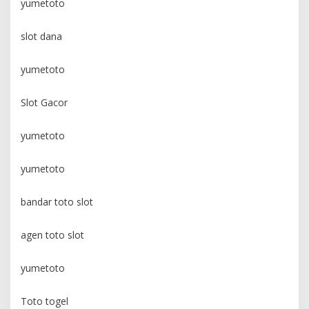
yumetoto
slot dana
yumetoto
Slot Gacor
yumetoto
yumetoto
bandar toto slot
agen toto slot
yumetoto
Toto togel