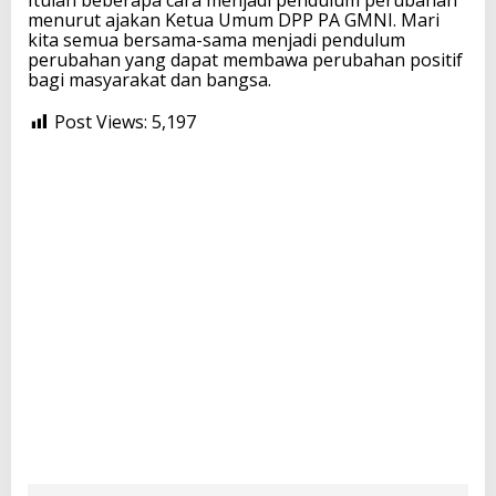
menurut ajakan Ketua Umum DPP PA GMNI. Mari
kita semua bersama-sama menjadi pendulum
perubahan yang dapat membawa perubahan positif
bagi masyarakat dan bangsa.
Post Views:
5,197