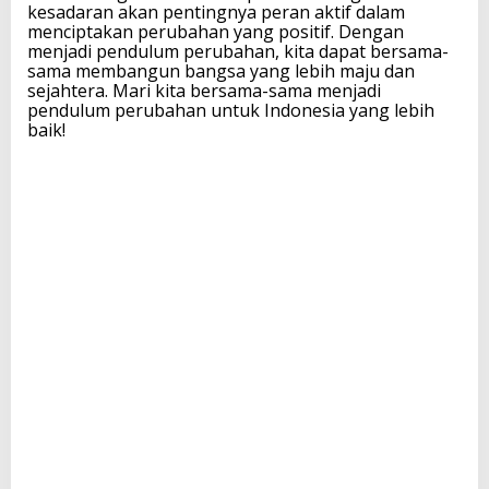
kesadaran akan pentingnya peran aktif dalam
menciptakan perubahan yang positif. Dengan
menjadi pendulum perubahan, kita dapat bersama-
sama membangun bangsa yang lebih maju dan
sejahtera. Mari kita bersama-sama menjadi
pendulum perubahan untuk Indonesia yang lebih
baik!