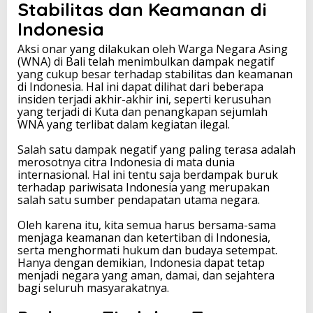
Stabilitas dan Keamanan di
Indonesia
Aksi onar yang dilakukan oleh Warga Negara Asing
(WNA) di Bali telah menimbulkan dampak negatif
yang cukup besar terhadap stabilitas dan keamanan
di Indonesia. Hal ini dapat dilihat dari beberapa
insiden terjadi akhir-akhir ini, seperti kerusuhan
yang terjadi di Kuta dan penangkapan sejumlah
WNA yang terlibat dalam kegiatan ilegal.
Salah satu dampak negatif yang paling terasa adalah
merosotnya citra Indonesia di mata dunia
internasional. Hal ini tentu saja berdampak buruk
terhadap pariwisata Indonesia yang merupakan
salah satu sumber pendapatan utama negara.
Oleh karena itu, kita semua harus bersama-sama
menjaga keamanan dan ketertiban di Indonesia,
serta menghormati hukum dan budaya setempat.
Hanya dengan demikian, Indonesia dapat tetap
menjadi negara yang aman, damai, dan sejahtera
bagi seluruh masyarakatnya.