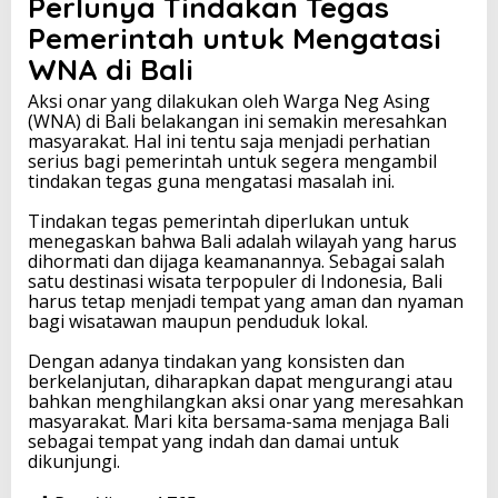
Perlunya Tindakan Tegas
Pemerintah untuk Mengatasi
WNA di Bali
Aksi onar yang dilakukan oleh Warga Neg Asing
(WNA) di Bali belakangan ini semakin meresahkan
masyarakat. Hal ini tentu saja menjadi perhatian
serius bagi pemerintah untuk segera mengambil
tindakan tegas guna mengatasi masalah ini.
Tindakan tegas pemerintah diperlukan untuk
menegaskan bahwa Bali adalah wilayah yang harus
dihormati dan dijaga keamanannya. Sebagai salah
satu destinasi wisata terpopuler di Indonesia, Bali
harus tetap menjadi tempat yang aman dan nyaman
bagi wisatawan maupun penduduk lokal.
Dengan adanya tindakan yang konsisten dan
berkelanjutan, diharapkan dapat mengurangi atau
bahkan menghilangkan aksi onar yang meresahkan
masyarakat. Mari kita bersama-sama menjaga Bali
sebagai tempat yang indah dan damai untuk
dikunjungi.