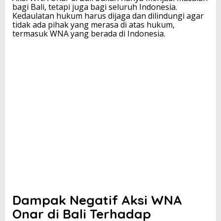
bagi Bali, tetapi juga bagi seluruh Indonesia.
Kedaulatan hukum harus dijaga dan dilindungi agar
tidak ada pihak yang merasa di atas hukum,
termasuk WNA yang berada di Indonesia.
Dampak Negatif Aksi WNA
Onar di Bali Terhadap