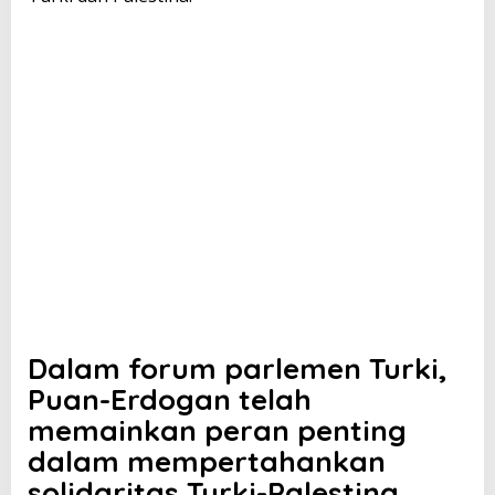
Dalam forum parlemen Turki,
Puan-Erdogan telah
memainkan peran penting
dalam mempertahankan
solidaritas Turki-Palestina