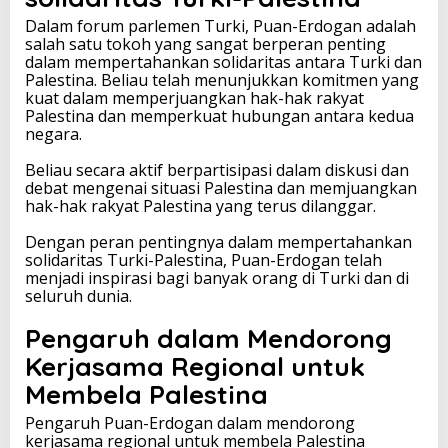
Dalam forum parlemen Turki, Puan-Erdogan adalah
salah satu tokoh yang sangat berperan penting
dalam mempertahankan solidaritas antara Turki dan
Palestina. Beliau telah menunjukkan komitmen yang
kuat dalam memperjuangkan hak-hak rakyat
Palestina dan memperkuat hubungan antara kedua
negara.
Beliau secara aktif berpartisipasi dalam diskusi dan
debat mengenai situasi Palestina dan memjuangkan
hak-hak rakyat Palestina yang terus dilanggar.
Dengan peran pentingnya dalam mempertahankan
solidaritas Turki-Palestina, Puan-Erdogan telah
menjadi inspirasi bagi banyak orang di Turki dan di
seluruh dunia.
Pengaruh dalam Mendorong
Kerjasama Regional untuk
Membela Palestina
Pengaruh Puan-Erdogan dalam mendorong
kerjasama regional untuk membela Palestina