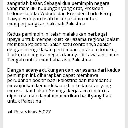
sangatlah besar. Sebagai dua pemimpin negara
yang memiliki hubungan yang erat, Presiden
Indonesia Joko Widodo dan Presiden Turki Recep
Tayyip Erdogan telah bekerja sama untuk
memperjuangkan hak-hak Palestina.
Kedua pemimpin ini telah melakukan berbagai
upaya untuk memperkuat kerjasama regional dalam
membela Palestina. Salah satu contohnya adalah
dengan mengadakan pertemuan antara Indonesia,
Turki, dan negara-negara lainnya di kawasan Timur
Tengah untuk membahas isu Palestina.
Dengan adanya dukungan dan kerjasama dari kedua
pemimpin ini, diharapkan dapat membawa
perubahan positif bagi Palestina dan membantu
mewujudkan kemerdekaan dan kedaulatan yang
mereka dambakan. Semoga kerjasama ini terus
diperkuat dan dapat memberikan hasil yang baik
untuk Palestina.
Post Views:
5,027