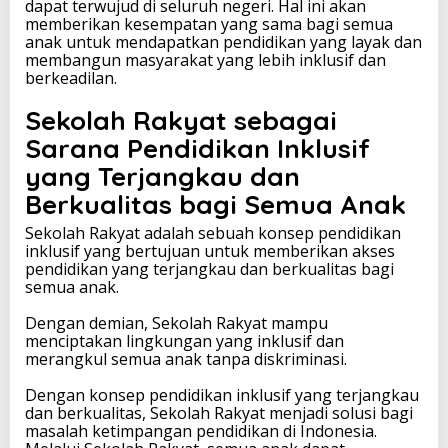
dapat terwujud di seluruh negeri. Hal ini akan
memberikan kesempatan yang sama bagi semua
anak untuk mendapatkan pendidikan yang layak dan
membangun masyarakat yang lebih inklusif dan
berkeadilan.
Sekolah Rakyat sebagai
Sarana Pendidikan Inklusif
yang Terjangkau dan
Berkualitas bagi Semua Anak
Sekolah Rakyat adalah sebuah konsep pendidikan
inklusif yang bertujuan untuk memberikan akses
pendidikan yang terjangkau dan berkualitas bagi
semua anak.
Dengan demian, Sekolah Rakyat mampu
menciptakan lingkungan yang inklusif dan
merangkul semua anak tanpa diskriminasi.
Dengan konsep pendidikan inklusif yang terjangkau
dan berkualitas, Sekolah Rakyat menjadi solusi bagi
masalah ketimpangan pendidikan di Indonesia.