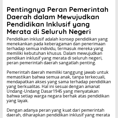
Pentingnya Peran Pemerintah
Daerah dalam Mewujudkan
Pendidikan Inklusif yang
Merata di Seluruh Negeri
Pendidikan inklusif adalah konsep pendidikan yang
menekankan pada keberagaman dan penerimaan
terhadap semua individu, termasuk mereka yang
memiliki kebutuhan khusus. Dalam mewujudkan
pendikan inklusif yang merata di seluruh negeri,
peran pemerintah daerah sangatlah penting.
Pemerintah daerah memiliki tanggung jawab untuk
memastikan bahwa semua anak, tanpa terkecuali,
mendapatkan akses yang sama terhadap pendidikan
yang berkualitas. Hal ini sesuai dengan amanat
Undang-Undang Dasar1945 yang menyatakan
bahwa setiap warga negara berhak atas pendidikan
yang layak.
Dengan adanya peran yang kuat dari pemerintah
daerah, diharapkan pendidikan inklusif yang merata