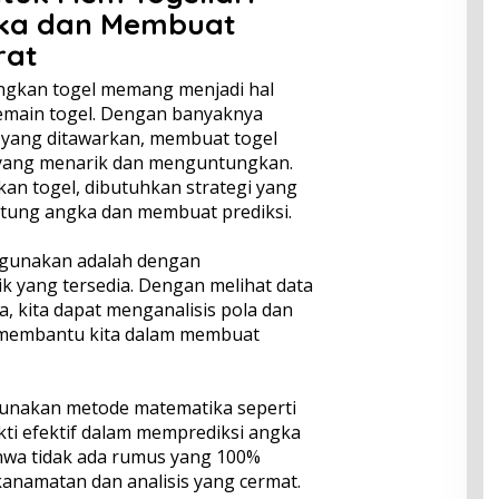
gka dan Membuat
rat
angkan togel memang menjadi hal
pemain togel. Dengan banyaknya
 yang ditawarkan, membuat togel
 yang menarik dan menguntungkan.
n togel, dibutuhkan strategi yang
itung angka dan membuat prediksi.
digunakan adalah dengan
k yang tersedia. Dengan melihat data
a, kita dapat menganalisis pola dan
at membantu kita dalam membuat
ggunakan metode matematika seperti
ti efektif dalam memprediksi angka
ahwa tidak ada rumus yang 100%
kanamatan dan analisis yang cermat.