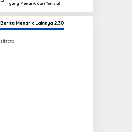
yang Menarik dari Tunisia!
Berita Menarik Lainnya 2.30
afktoto
afktoto
https://bossmomsempire.com/
toto togel
bandar toto togel edatoto
situs edatoto terpercaya
situs toto togel