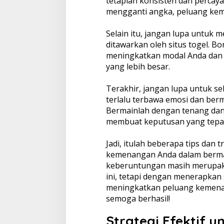
tetaplah konsisten dan percaya 
mengganti angka, peluang kem
Selain itu, jangan lupa untuk
ditawarkan oleh situs togel. B
meningkatkan modal Anda da
yang lebih besar.
Terakhir, jangan lupa untuk se
terlalu terbawa emosi dan ber
Bermainlah dengan tenang dan
membuat keputusan yang tepa
Jadi, itulah beberapa tips dan 
kemenangan Anda dalam bermai
keberuntungan masih merupak
ini, tetapi dengan menerapkan 
meningkatkan peluang kemena
semoga berhasil!
Strategi Efektif u