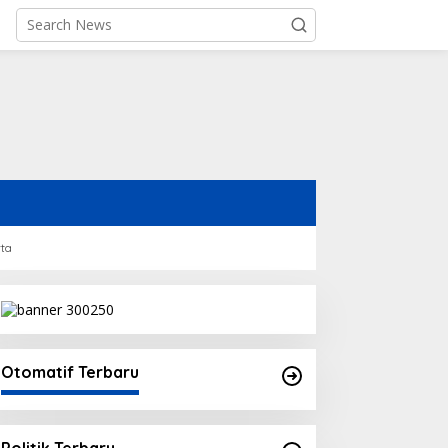
rta
Otomatif Terbaru