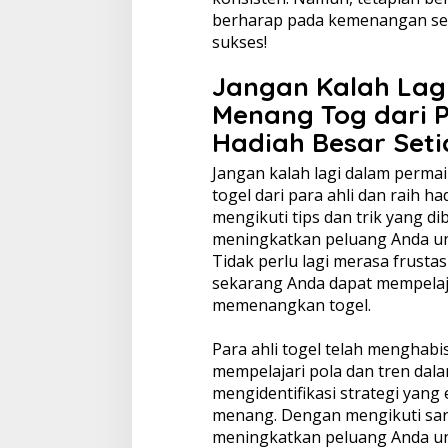
berharap pada kemenangan se
sukses!
Jangan Kalah Lagi
Menang Tog dari P
Hadiah Besar Seti
Jangan kalah lagi dalam permai
togel dari para ahli dan raih h
mengikuti tips dan trik yang di
meningkatkan peluang Anda u
Tidak perlu lagi merasa frustas
sekarang Anda dapat mempelaja
memenangkan togel.
Para ahli togel telah menghab
mempelajari pola dan tren dal
mengidentifikasi strategi yang
menang. Dengan mengikuti sar
meningkatkan peluang Anda u