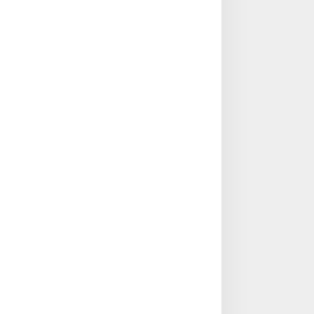
buntogel
buntogel
buntogel
buntogel
buntogel
buntogel
buntogel
buntogel
buntogel