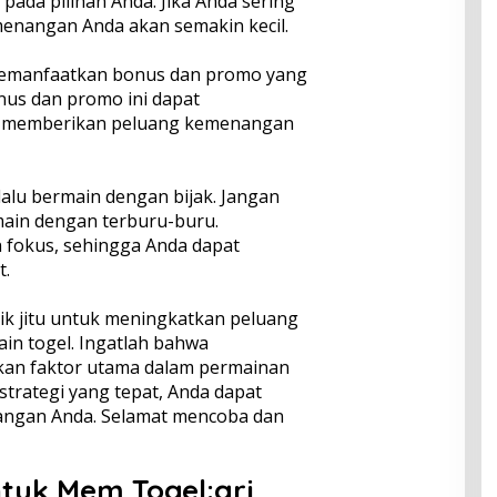
pada pilihan Anda. Jika Anda sering
enangan Anda akan semakin kecil.
 memanfaatkan bonus dan promo yang
onus dan promo ini dapat
n memberikan peluang kemenangan
lalu bermain dengan bijak. Jangan
main dengan terburu-buru.
 fokus, sehingga Anda dapat
t.
trik jitu untuk meningkatkan peluang
n togel. Ingatlah bahwa
an faktor utama dalam permainan
strategi yang tepat, Anda dapat
ngan Anda. Selamat mencoba dan
ntuk Mem Togel:ari