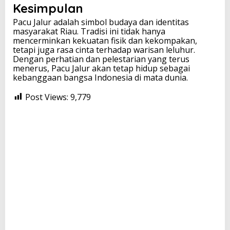
Kesimpulan
Pacu Jalur adalah simbol budaya dan identitas
masyarakat Riau. Tradisi ini tidak hanya
mencerminkan kekuatan fisik dan kekompakan,
tetapi juga rasa cinta terhadap warisan leluhur.
Dengan perhatian dan pelestarian yang terus
menerus, Pacu Jalur akan tetap hidup sebagai
kebanggaan bangsa Indonesia di mata dunia.
Post Views:
9,779