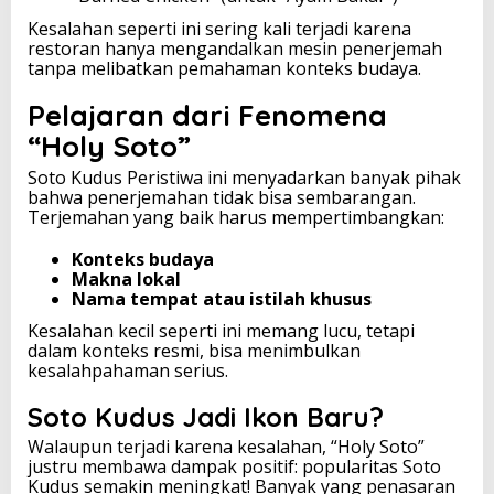
Kesalahan seperti ini sering kali terjadi karena
restoran hanya mengandalkan mesin penerjemah
tanpa melibatkan pemahaman konteks budaya.
Pelajaran dari Fenomena
“Holy Soto”
Soto Kudus Peristiwa ini menyadarkan banyak pihak
bahwa penerjemahan tidak bisa sembarangan.
Terjemahan yang baik harus mempertimbangkan:
Konteks budaya
Makna lokal
Nama tempat atau istilah khusus
Kesalahan kecil seperti ini memang lucu, tetapi
dalam konteks resmi, bisa menimbulkan
kesalahpahaman serius.
Soto Kudus Jadi Ikon Baru?
Walaupun terjadi karena kesalahan, “Holy Soto”
justru membawa dampak positif: popularitas Soto
Kudus semakin meningkat! Banyak yang penasaran