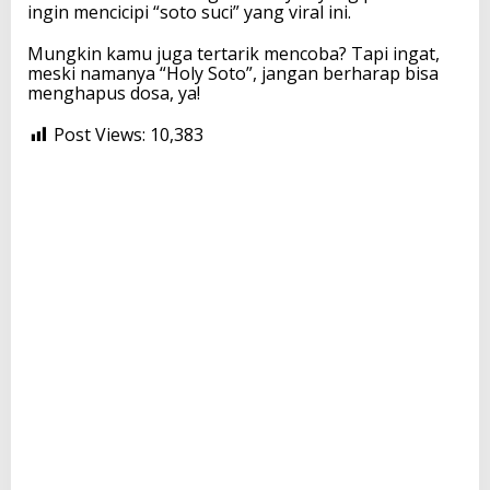
ingin mencicipi “soto suci” yang viral ini.
Mungkin kamu juga tertarik mencoba? Tapi ingat,
meski namanya “Holy Soto”, jangan berharap bisa
menghapus dosa, ya!
Post Views:
10,383